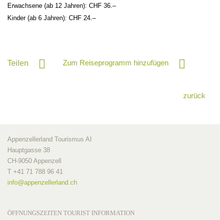
Erwachsene (ab 12 Jahren): CHF 36.–
Kinder (ab 6 Jahren): CHF 24.–
Zum Reiseprogramm hinzufügen
Teilen
zurück
Appenzellerland Tourismus AI
Hauptgasse 38
CH-9050 Appenzell
T +41 71 788 96 41
info@
appenzellerland.ch
ÖFFNUNGSZEITEN TOURIST INFORMATION