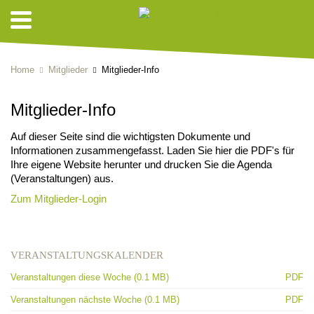
Home
Mitglieder
Mitglieder-Info
Mitglieder-Info
Auf dieser Seite sind die wichtigsten Dokumente und
Informationen zusammengefasst. Laden Sie hier die PDF's für
Ihre eigene Website herunter und drucken Sie die Agenda
(Veranstaltungen) aus.
Zum Mitglieder-Login
VERANSTALTUNGSKALENDER
Veranstaltungen diese Woche (0.1 MB)
PDF
Veranstaltungen nächste Woche (0.1 MB)
PDF