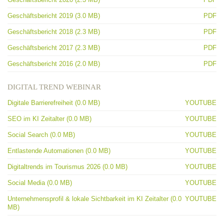
Geschäftsbericht 2019 (3.0 MB)
PDF
Geschäftsbericht 2018 (2.3 MB)
PDF
Geschäftsbericht 2017 (2.3 MB)
PDF
Geschäftsbericht 2016 (2.0 MB)
PDF
DIGITAL TREND WEBINAR
Digitale Barrierefreiheit (0.0 MB)
YOUTUBE
SEO im KI Zeitalter (0.0 MB)
YOUTUBE
Social Search (0.0 MB)
YOUTUBE
Entlastende Automationen (0.0 MB)
YOUTUBE
Digitaltrends im Tourismus 2026 (0.0 MB)
YOUTUBE
Social Media (0.0 MB)
YOUTUBE
Unternehmensprofil & lokale Sichtbarkeit im KI Zeitalter (0.0
YOUTUBE
MB)