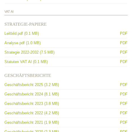
VAT AI
STRATEGIE-PAPIERE
Leitbild.pdf (0.1 MB)
PDF
Analyse.pdf (1.0 MB)
PDF
Strategie 2022-2032 (7.5 MB)
PDF
Statuten VAT AI (0.1 MB)
PDF
GESCHÄFTSBERICHTE
Geschäftsbericht 2025 (3.2 MB)
PDF
Geschäftsbericht 2024 (8.1 MB)
PDF
Geschäftsbericht 2023 (3.8 MB)
PDF
Geschäftsbericht 2022 (4.2 MB)
PDF
Geschäftsbericht 2021 (1.9 MB)
PDF
Geschäftsbericht 2020 (2.3 MB)
PDF