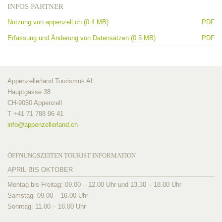
INFOS PARTNER
Nutzung von appenzell.ch (0.4 MB)
PDF
Erfassung und Änderung von Datensätzen (0.5 MB)
PDF
Appenzellerland Tourismus AI
Hauptgasse 38
CH-9050 Appenzell
T +41 71 788 96 41
info@
appenzellerland.ch
ÖFFNUNGSZEITEN TOURIST INFORMATION
APRIL BIS OKTOBER
Montag bis Freitag: 09.00 – 12.00 Uhr und 13.30 – 18.00 Uhr
Samstag: 09.00 – 16.00 Uhr
Sonntag: 11.00 – 16.00 Uhr