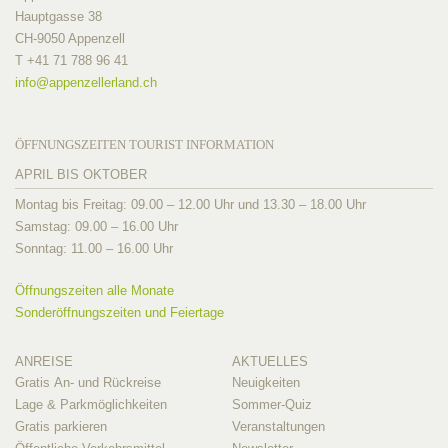
Hauptgasse 38
CH-9050 Appenzell
T +41 71 788 96 41
info@
appenzellerland.ch
ÖFFNUNGSZEITEN TOURIST INFORMATION
APRIL BIS OKTOBER
Montag bis Freitag: 09.00 – 12.00 Uhr und 13.30 – 18.00 Uhr
Samstag: 09.00 – 16.00 Uhr
Sonntag: 11.00 – 16.00 Uhr
Öffnungszeiten alle Monate
Sonderöffnungszeiten und Feiertage
ANREISE
AKTUELLES
Gratis An- und Rückreise
Neuigkeiten
Lage & Parkmöglichkeiten
Sommer-Quiz
Gratis parkieren
Veranstaltungen