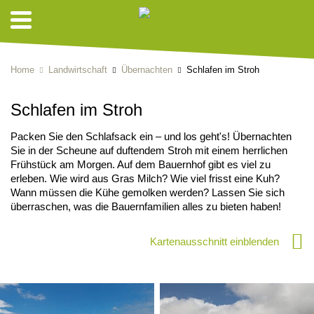
Home
Landwirtschaft
Übernachten
Schlafen im Stroh
Schlafen im Stroh
Packen Sie den Schlafsack ein – und los geht's! Übernachten
Sie in der Scheune auf duftendem Stroh mit einem herrlichen
Frühstück am Morgen. Auf dem Bauernhof gibt es viel zu
erleben. Wie wird aus Gras Milch? Wie viel frisst eine Kuh?
Wann müssen die Kühe gemolken werden? Lassen Sie sich
überraschen, was die Bauernfamilien alles zu bieten haben!
Kartenausschnitt einblenden