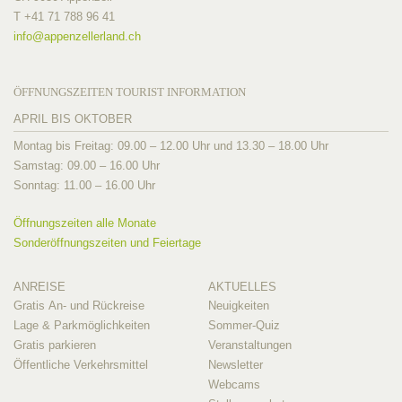
T +41 71 788 96 41
info@
appenzellerland.ch
ÖFFNUNGSZEITEN TOURIST INFORMATION
APRIL BIS OKTOBER
Montag bis Freitag: 09.00 – 12.00 Uhr und 13.30 – 18.00 Uhr
Samstag: 09.00 – 16.00 Uhr
Sonntag: 11.00 – 16.00 Uhr
Öffnungszeiten alle Monate
Sonderöffnungszeiten und Feiertage
ANREISE
AKTUELLES
Gratis An- und Rückreise
Neuigkeiten
Lage & Parkmöglichkeiten
Sommer-Quiz
Gratis parkieren
Veranstaltungen
Öffentliche Verkehrsmittel
Newsletter
Webcams