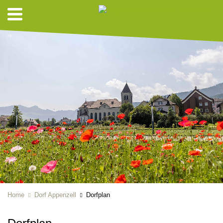
Home
Dorf Appenzell
Dorfplan