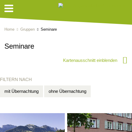
Home
Gruppen
Seminare
Seminare
Kartenausschnitt einblenden
FILTERN NACH
mit Übernachtung
ohne Übernachtung