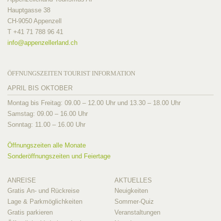
Hauptgasse 38
CH-9050 Appenzell
T +41 71 788 96 41
info@
appenzellerland.ch
ÖFFNUNGSZEITEN TOURIST INFORMATION
APRIL BIS OKTOBER
Montag bis Freitag: 09.00 – 12.00 Uhr und 13.30 – 18.00 Uhr
Samstag: 09.00 – 16.00 Uhr
Sonntag: 11.00 – 16.00 Uhr
Öffnungszeiten alle Monate
Sonderöffnungszeiten und Feiertage
ANREISE
AKTUELLES
Gratis An- und Rückreise
Neuigkeiten
Lage & Parkmöglichkeiten
Sommer-Quiz
Gratis parkieren
Veranstaltungen