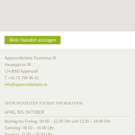
Mein Standort anzeigen
Appenzellerland Tourismus AI
Hauptgasse 38
CH-9050 Appenzell
T +41 71 788 96 41
info@
appenzellerland.ch
ÖFFNUNGSZEITEN TOURIST INFORMATION
APRIL BIS OKTOBER
Montag bis Freitag: 09.00 – 12.00 Uhr und 13.30 – 18.00 Uhr
Samstag: 09.00 – 16.00 Uhr
Sonntag: 11.00 – 16.00 Uhr