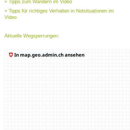
> Tipps zum Wandern im Video
> Tipps für richtiges Verhalten in Notsituationen im
Video
Aktuelle Wegsperrungen: