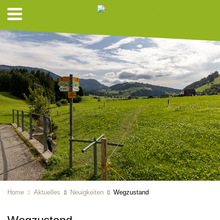
Home
Aktuelles
Neuigkeiten
Wegzustand