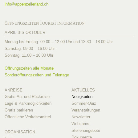
info@
appenzellerland.ch
ÖFFNUNGSZEITEN TOURIST INFORMATION
APRIL BIS OKTOBER
Montag bis Freitag: 09.00 – 12.00 Uhr und 13.30 – 18.00 Uhr
Samstag: 09.00 – 16.00 Uhr
Sonntag: 11.00 – 16.00 Uhr
Öffnungszeiten alle Monate
Sonderöffnungszeiten und Feiertage
ANREISE
AKTUELLES
Gratis An- und Rückreise
Neuigkeiten
Lage & Parkmöglichkeiten
Sommer-Quiz
Gratis parkieren
Veranstaltungen
Öffentliche Verkehrsmittel
Newsletter
Webcams
Stellenangebote
ORGANISATION
Dokumente