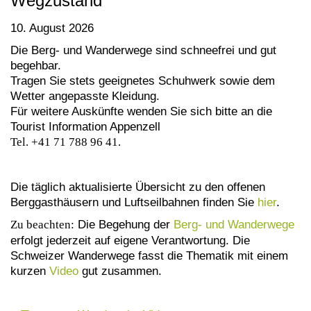
Wegzustand
10. August 2026
Die Berg- und Wanderwege sind schneefrei und gut
begehbar.
Tragen Sie stets geeignetes Schuhwerk sowie dem
Wetter angepasste Kleidung.
Für weitere Auskünfte wenden Sie sich bitte an die
Tourist Information Appenzell
Tel. +41 71 788 96 41.
Die täglich aktualisierte Übersicht zu den offenen
Berggasthäusern und Luftseilbahnen finden Sie
hier
.
Zu beachten:
Die Begehung der
Berg- und Wanderwege
erfolgt jederzeit auf eigene Verantwortung. Die
Schweizer Wanderwege fasst die Thematik mit einem
kurzen
Video
gut zusammen.