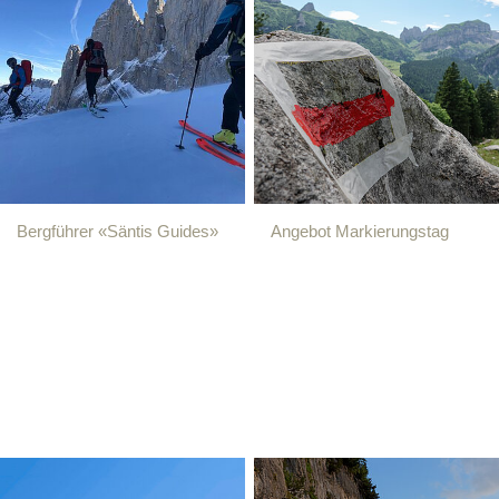
Bergführer «Säntis Guides»
Angebot Markierungstag