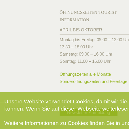
ÖFFNUNGSZEITEN TOURIST
INFORMATION
APRIL BIS OKTOBER
Montag bis Freitag: 09.00 – 12.00 Uh
13.30 – 18.00 Uhr
Samstag: 09.00 – 16.00 Uhr
Sonntag: 11.00 – 16.00 Uhr
Öffnungszeiten alle Monate
Sonderöffnungszeiten und Feiertage
Unsere Website verwendet Cookies, damit wir die 
können. Wenn Sie auf dieser Webseite weiterlesen
Newsletter-Anmeldung
Weitere Informationen zu Cookies finden Sie in u