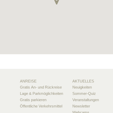
ANREISE
AKTUELLES
Gratis An- und Rückreise
Neuigkeiten
Lage & Parkmöglichkeiten
Sommer-Quiz
Gratis parkieren
Veranstaltungen
Öffentliche Verkehrsmittel
Newsletter
Webcams