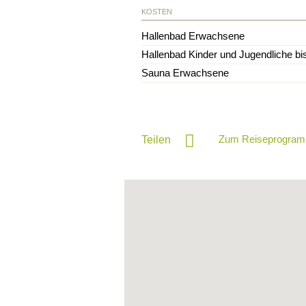
KOSTEN
Hallenbad Erwachsene
Hallenbad Kinder und Jugendliche bi
Sauna Erwachsene
Zum Reiseprogram
Teilen