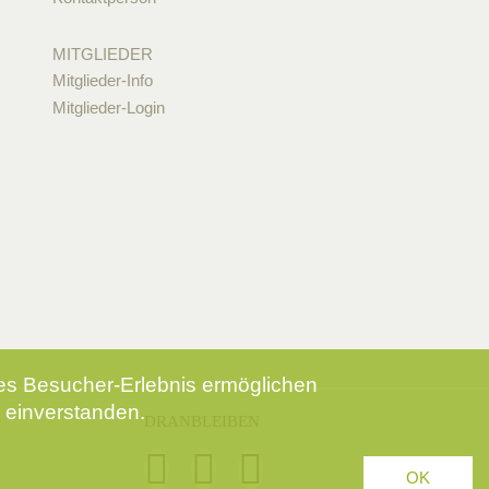
MITGLIEDER
Mitglieder-Info
Mitglieder-Login
tes Besucher-Erlebnis ermöglichen
 einverstanden.
DRANBLEIBEN
OK