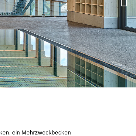
ecken, ein Mehrzweckbecken