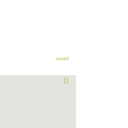
zurück