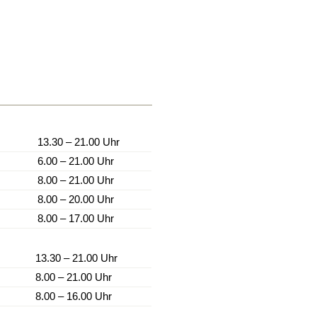
13.30 – 21.00 Uhr
6.00 – 21.00 Uhr
8.00 – 21.00 Uhr
8.00 – 20.00 Uhr
8.00 – 17.00 Uhr
13.30 – 21.00 Uhr
8.00 – 21.00 Uhr
8.00 – 16.00 Uhr