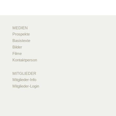
MEDIEN
Prospekte
Basistexte
Bilder
Filme
Kontaktperson
MITGLIEDER
Mitglieder-Info
Mitglieder-Login