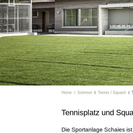
Home
Sommer
Tennis / Squash
Tennisplatz und Squ
Die Sportanlage Schaies ist 