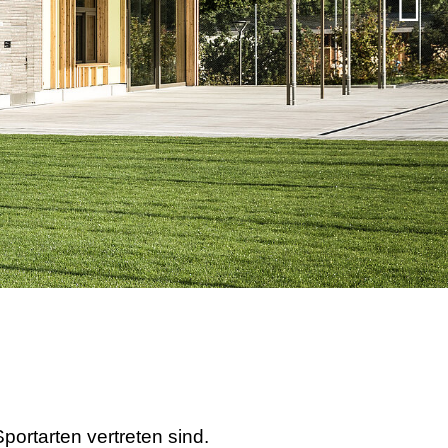
portarten vertreten sind.