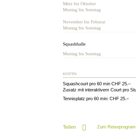
März bis Oktober
Montag bis Sonntag
November bis Feburar
Montag bis Sonntag
Squashhalle
Montag bis Sonntag
KOSTEN
Squashcourt pro 60 min CHF 25.–
Zusatz mit interaktivem Court pro S
Tennisplatz pro 60 min: CHF 25.–
Zum Reiseprogram
Teilen