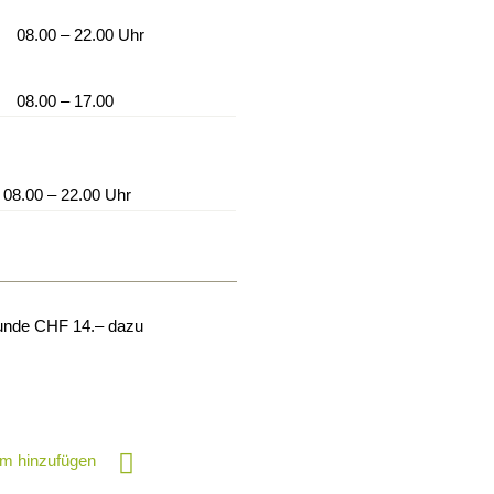
08.00 – 22.00 Uhr
08.00 – 17.00
08.00 – 22.00 Uhr
tunde CHF 14.– dazu
m hinzufügen