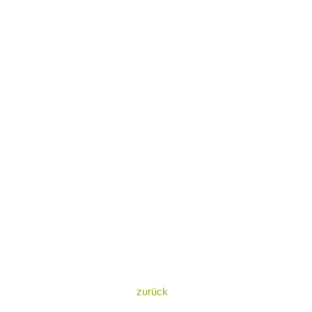
zurück