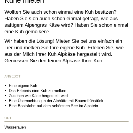
Kühe mieten
Wollten Sie auch schon einmal eine Kuh besitzen?
Haben Sie sich auch schon einmal gefragt, wie aus
saftigem Alpengras Käse wird? Haben Sie schon einmal
eine Kuh gemolken?
Wir haben die Lösung! Mieten Sie bei uns einfach ein
Tier und melken Sie Ihre eigene Kuh. Erleben Sie, wie
aus der Milch Ihrer Kuh Alpkäse hergestellt wird.
Geniessen Sie den feinen Alpkäse Ihrer Kuh.
ANGEBOT
Eine eigene Kuh
Das Erlebnis eine Kuh zu melken
Zusehen wie Käse hergestellt wird
Eine Übernachtung in der Alphütte mit Bauernfrühstück
Eine Bootsfahrt auf dem schönsten See im Alpstein
ORT
Wasserauen