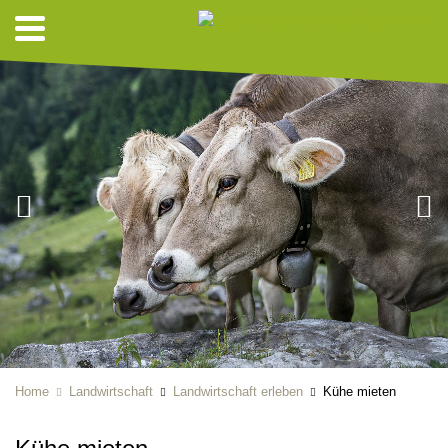
Home
Landwirtschaft
Landwirtschaft erleben
Kühe mieten