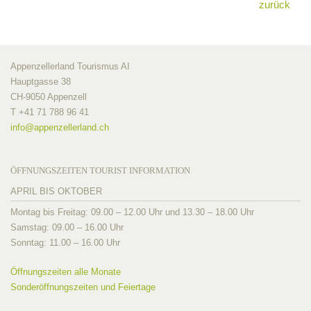
zurück
Appenzellerland Tourismus AI
Hauptgasse 38
CH-9050 Appenzell
T +41 71 788 96 41
info@
appenzellerland.ch
ÖFFNUNGSZEITEN TOURIST INFORMATION
APRIL BIS OKTOBER
Montag bis Freitag: 09.00 – 12.00 Uhr und 13.30 – 18.00 Uhr
Samstag: 09.00 – 16.00 Uhr
Sonntag: 11.00 – 16.00 Uhr
Öffnungszeiten alle Monate
Sonderöffnungszeiten und Feiertage