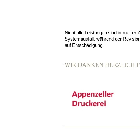
Nicht alle Leistungen sind immer erhä
Systemausfall, während der Revision
auf Entschädigung.
WIR DANKEN HERZLICH 