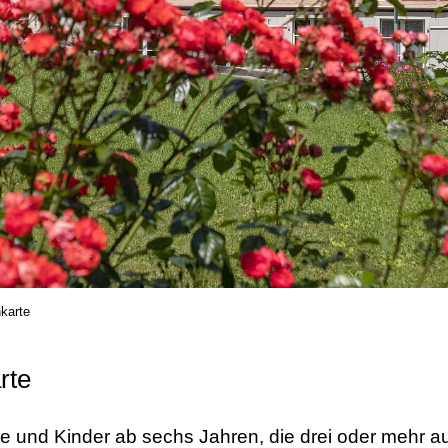
nkarte
rte
e und Kinder ab sechs Jahren, die drei oder mehr 