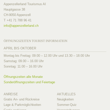
Appenzellerland Tourismus AI
Hauptgasse 38
CH-9050 Appenzell
T +41 71 788 96 41
info@
appenzellerland.ch
ÖFFNUNGSZEITEN TOURIST INFORMATION
APRIL BIS OKTOBER
Montag bis Freitag: 09.00 – 12.00 Uhr und 13.30 – 18.00 Uhr
Samstag: 09.00 – 16.00 Uhr
Sonntag: 11.00 – 16.00 Uhr
Öffnungszeiten alle Monate
Sonderöffnungszeiten und Feiertage
ANREISE
AKTUELLES
Gratis An- und Rückreise
Neuigkeiten
Lage & Parkmöglichkeiten
Sommer-Quiz