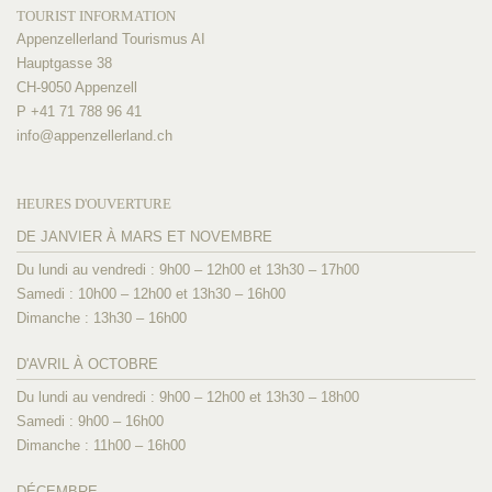
TOURIST INFORMATION
Appenzellerland Tourismus AI
Hauptgasse 38
CH-9050 Appenzell
P +41 71 788 96 41
info@
appenzellerland.ch
HEURES D'OUVERTURE
DE JANVIER À MARS ET NOVEMBRE
Du lundi au vendredi : 9h00 – 12h00 et 13h30 – 17h00
Samedi : 10h00 – 12h00 et 13h30 – 16h00
Dimanche : 13h30 – 16h00
D'AVRIL À OCTOBRE
Du lundi au vendredi : 9h00 – 12h00 et 13h30 – 18h00
Samedi : 9h00 – 16h00
Dimanche : 11h00 – 16h00
DÉCEMBRE