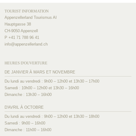
TOURIST INFORMATION
Appenzellerland Tourismus AI
Hauptgasse 38
CH-9050 Appenzell
P +41 71 788 96 41
info@
appenzellerland.ch
HEURES D'OUVERTURE
DE JANVIER À MARS ET NOVEMBRE
Du lundi au vendredi : 9h00 – 12h00 et 13h30 – 17h00
Samedi : 10h00 – 12h00 et 13h30 – 16h00
Dimanche : 13h30 – 16h00
D'AVRIL À OCTOBRE
Du lundi au vendredi : 9h00 – 12h00 et 13h30 – 18h00
Samedi : 9h00 – 16h00
Dimanche : 11h00 – 16h00