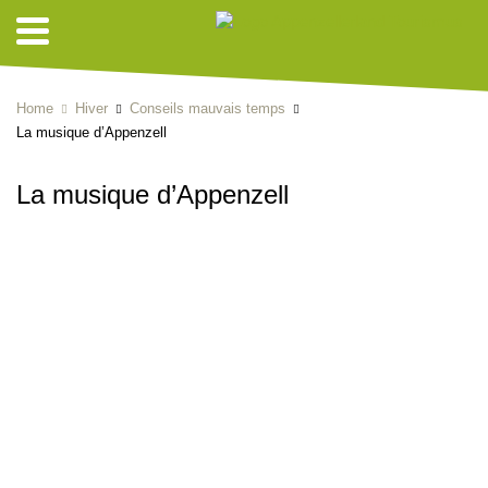
Home
Hiver
Conseils mauvais temps
La musique d’Appenzell
La musique d’Appenzell