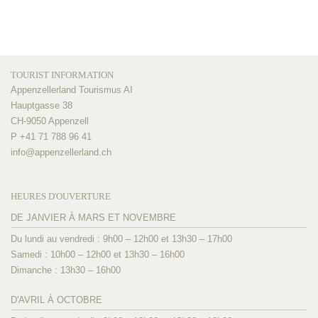
TOURIST INFORMATION
Appenzellerland Tourismus AI
Hauptgasse 38
CH-9050 Appenzell
P +41 71 788 96 41
info@
appenzellerland.ch
HEURES D'OUVERTURE
DE JANVIER À MARS ET NOVEMBRE
Du lundi au vendredi : 9h00 – 12h00 et 13h30 – 17h00
Samedi : 10h00 – 12h00 et 13h30 – 16h00
Dimanche : 13h30 – 16h00
D'AVRIL À OCTOBRE