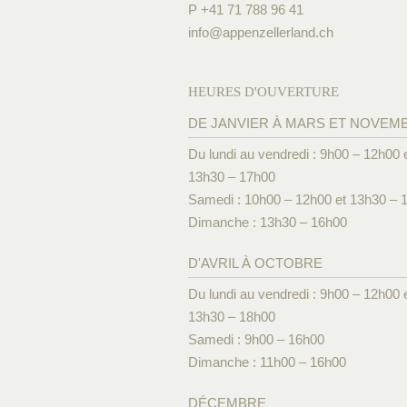
P +41 71 788 96 41
info@
appenzellerland.ch
HEURES D'OUVERTURE
DE JANVIER À MARS ET NOVEM
Du lundi au vendredi : 9h00 – 12h00 
13h30 – 17h00
Samedi : 10h00 – 12h00 et 13h30 – 
Dimanche : 13h30 – 16h00
D'AVRIL À OCTOBRE
Du lundi au vendredi : 9h00 – 12h00 
13h30 – 18h00
Samedi : 9h00 – 16h00
Dimanche : 11h00 – 16h00
DÉCEMBRE