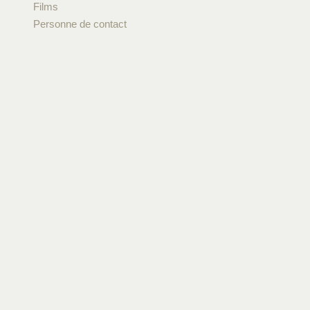
Films
Personne de contact