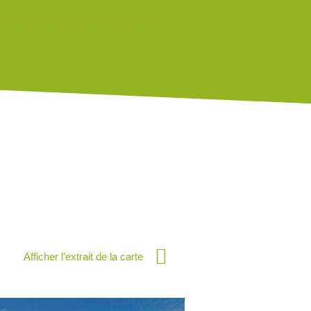
Afficher l’extrait de la carte