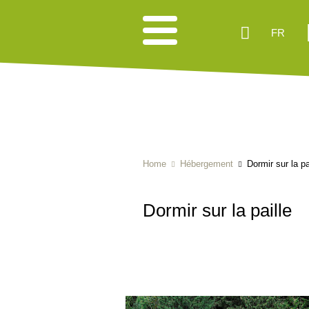
FR
Home
Hébergement
Dormir sur la pa
Dormir sur la paille