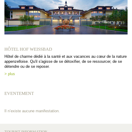
HÔTEL HOF WEISSBAD
Hôtel de charme dédié à la santé et aux vacances au cœur de la nature
appenzelloise. Qu'il s'agisse de se détoxifier, de se ressourcer, de se
détendre ou de se reposer.
> plus
EVENTEMENT
Il n’existe aucune manifestation.
TOURIST INFORMATION