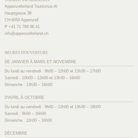
Appenzellerland Tourismus AI
Hauptgasse 38
CH-9050 Appenzell
P +41 71 788 96 41
info@
appenzellerland.ch
HEURES D'OUVERTURE
DE JANVIER À MARS ET NOVEMBRE
Du lundi au vendredi : 9h00 – 12h00 et 13h30 – 17h00
Samedi : 10h00 – 12h00 et 13h30 – 16h00
Dimanche : 13h30 – 16h00
D'AVRIL À OCTOBRE
Du lundi au vendredi : 9h00 – 12h00 et 13h30 – 18h00
Samedi : 9h00 – 16h00
Dimanche : 11h00 – 16h00
DÉCEMBRE