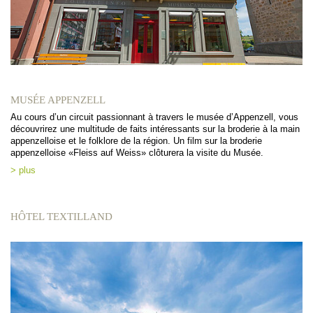
MUSÉE APPENZELL
Au cours d’un circuit passionnant à travers le musée d’Appenzell, vous
découvrirez une multitude de faits intéressants sur la broderie à la main
appenzelloise et le folklore de la région. Un film sur la broderie
appenzelloise «Fleiss auf Weiss» clôturera la visite du Musée.
> plus
HÔTEL TEXTILLAND