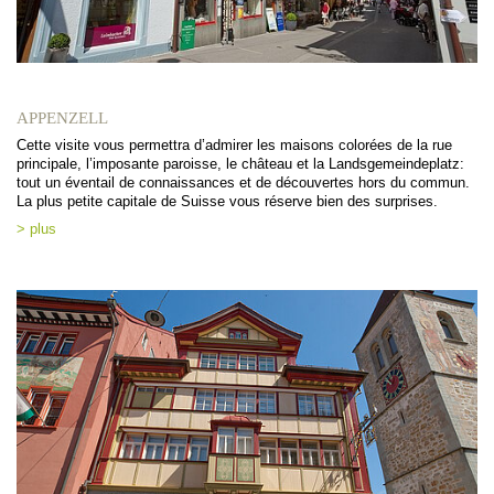
APPENZELL
Cette visite vous permettra d’admirer les maisons colorées de la rue
principale, l’imposante paroisse, le château et la Landsgemeindeplatz:
tout un éventail de connaissances et de découvertes hors du commun.
La plus petite capitale de Suisse vous réserve bien des surprises.
> plus