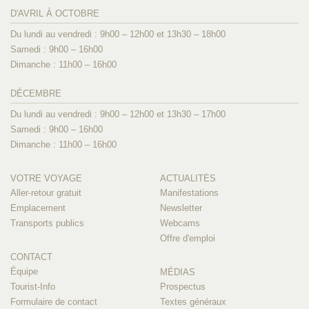
D'AVRIL À OCTOBRE
Du lundi au vendredi : 9h00 – 12h00 et 13h30 – 18h00
Samedi : 9h00 – 16h00
Dimanche : 11h00 – 16h00
DÉCEMBRE
Du lundi au vendredi : 9h00 – 12h00 et 13h30 – 17h00
Samedi : 9h00 – 16h00
Dimanche : 11h00 – 16h00
VOTRE VOYAGE
ACTUALITÉS
Aller-retour gratuit
Manifestations
Emplacement
Newsletter
Transports publics
Webcams
Offre d'emploi
CONTACT
Équipe
MÉDIAS
Tourist-Info
Prospectus
Formulaire de contact
Textes généraux