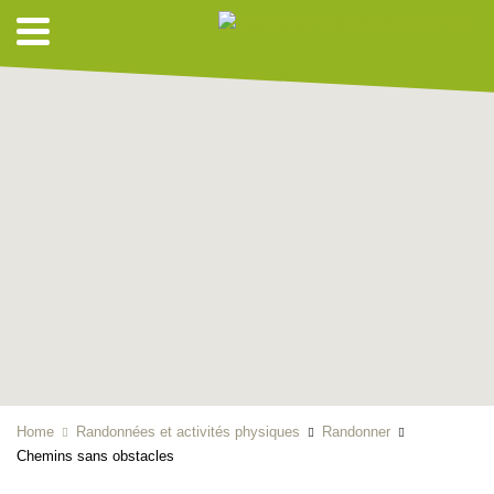
Home
Randonnées et activités physiques
Randonner
Chemins sans obstacles