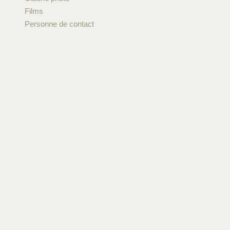
Films
Personne de contact