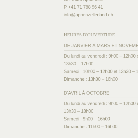
P +41 71 788 96 41
info@
appenzellerland.ch
HEURES D'OUVERTURE
DE JANVIER À MARS ET NOVEM
Du lundi au vendredi : 9h00 – 12h00 
13h30 – 17h00
Samedi : 10h00 – 12h00 et 13h30 – 
Dimanche : 13h30 – 16h00
D'AVRIL À OCTOBRE
Du lundi au vendredi : 9h00 – 12h00 
13h30 – 18h00
Samedi : 9h00 – 16h00
Dimanche : 11h00 – 16h00