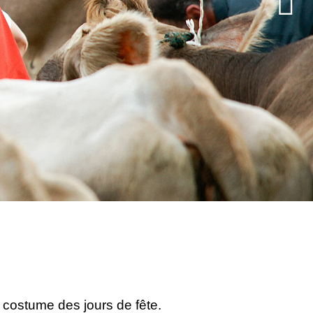
r costume des jours de fête.