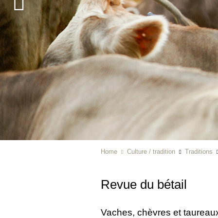
Home
Culture / tradition
Traditions
Revue du bétail
Vaches, chèvres et taureaux 