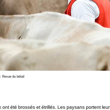
Revue du bétail
ont été brossés et étrillés. Les paysans portent leu