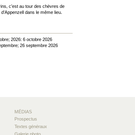
vins, c’est au tour des chèvres de
c d’Appenzell dans le même lieu.
tobre; 2026: 6 octobre 2026
septembre; 26 septembre 2026
MÉDIAS
Prospectus
Textes généraux
Galerie photo