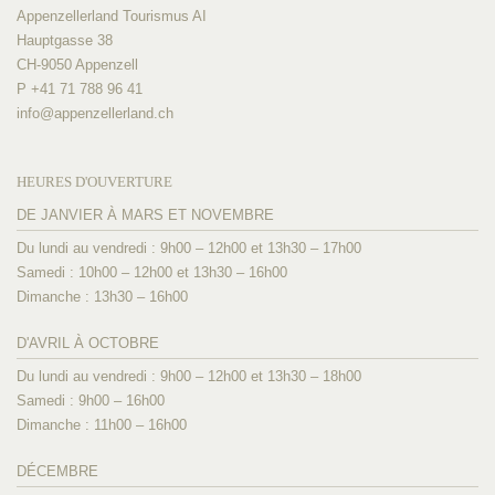
Appenzellerland Tourismus AI
Hauptgasse 38
CH-9050 Appenzell
P +41 71 788 96 41
info@
appenzellerland.ch
HEURES D'OUVERTURE
DE JANVIER À MARS ET NOVEMBRE
Du lundi au vendredi : 9h00 – 12h00 et 13h30 – 17h00
Samedi : 10h00 – 12h00 et 13h30 – 16h00
Dimanche : 13h30 – 16h00
D'AVRIL À OCTOBRE
Du lundi au vendredi : 9h00 – 12h00 et 13h30 – 18h00
Samedi : 9h00 – 16h00
Dimanche : 11h00 – 16h00
DÉCEMBRE