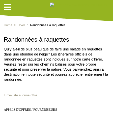
Home
Hiver
Randonnées à raquettes
Randonnées à raquettes
Qu’y a-t-il de plus beau que de faire une balade en raquettes
dans une étendue de neige? Les itinéraires officiels de
randonnée en raquettes sont indiqués sur notre carte d’hiver.
Veuillez rester sur les chemins balisés pour votre propre
sécurité et pour préserver la nature. Vous parviendrez ainsi à
destination en toute sécurité et pourrez apprécier entièrement la
randonnée.
Il n’existe aucune offre.
APPELS D'OFFRES / FOURNISSEURS