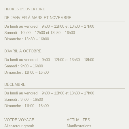
HEURES D'OUVERTURE
DE JANVIER À MARS ET NOVEMBRE
Du lundi au vendredi : 9h00 – 12h00 et 13h30 – 17h00
Samedi : 10h00 – 12h00 et 13h30 – 16h00
Dimanche : 13h30 – 16h00
D'AVRIL À OCTOBRE
Du lundi au vendredi : 9h00 – 12h00 et 13h30 – 18h00
Samedi : 9h00 – 16h00
Dimanche : 11h00 – 16h00
DÉCEMBRE
Du lundi au vendredi : 9h00 – 12h00 et 13h30 – 17h00
Samedi : 9h00 – 16h00
Dimanche : 11h00 – 16h00
VOTRE VOYAGE
ACTUALITÉS
Aller-retour gratuit
Manifestations