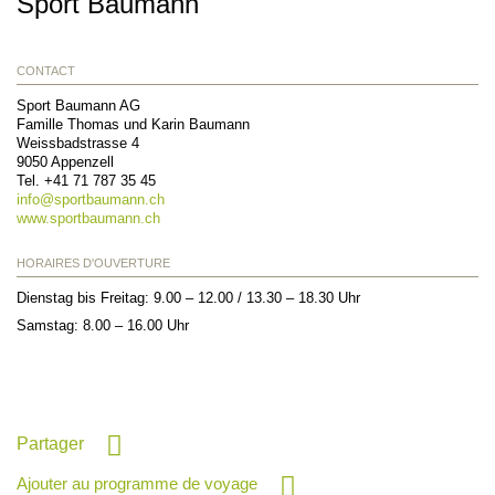
Sport Baumann
CONTACT
Sport Baumann AG
Famille Thomas und Karin Baumann
Weissbadstrasse 4
9050
Appenzell
Tel.
+41 71 787 35 45
info@
sportbaumann.ch
www.sportbaumann.ch
HORAIRES D'OUVERTURE
Dienstag bis Freitag: 9.00 – 12.00 / 13.30 – 18.30 Uhr
Samstag: 8.00 – 16.00 Uhr
Partager
Ajouter au programme de voyage