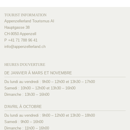
TOURIST INFORMATION
Appenzellerland Tourismus AI
Hauptgasse 38
CH-9050 Appenzell
P +41 71 788 96 41
info@
appenzellerland.ch
HEURES D'OUVERTURE
DE JANVIER À MARS ET NOVEMBRE
Du lundi au vendredi : 9h00 – 12h00 et 13h30 – 17h00
Samedi : 10h00 – 12h00 et 13h30 – 16h00
Dimanche : 13h30 – 16h00
D'AVRIL À OCTOBRE
Du lundi au vendredi : 9h00 – 12h00 et 13h30 – 18h00
Samedi : 9h00 – 16h00
Dimanche : 11h00 – 16h00