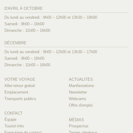
D'AVRIL À OCTOBRE
Du lundi au vendredi : 9h00 – 12h00 et 13h30 – 18h00
Samedi : 9h00 – 16h00
Dimanche : 11h00 – 16h00
DÉCEMBRE
Du lundi au vendredi : 9h00 – 12h00 et 13h30 – 17h00
Samedi : 9h00 – 16h00
Dimanche : 11h00 – 16h00
VOTRE VOYAGE
ACTUALITÉS
Aller-retour gratuit
Manifestations
Emplacement
Newsletter
Transports publics
Webcams
Offre d'emploi
CONTACT
Équipe
MÉDIAS
Tourist-Info
Prospectus
Formulaire de contact
Textes généraux