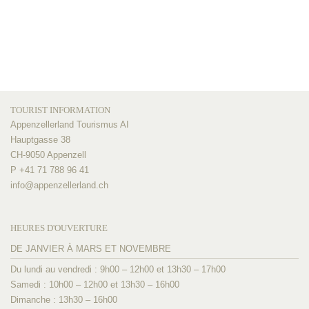
TOURIST INFORMATION
Appenzellerland Tourismus AI
Hauptgasse 38
CH-9050 Appenzell
P +41 71 788 96 41
info@
appenzellerland.ch
HEURES D'OUVERTURE
DE JANVIER À MARS ET NOVEMBRE
Du lundi au vendredi : 9h00 – 12h00 et 13h30 – 17h00
Samedi : 10h00 – 12h00 et 13h30 – 16h00
Dimanche : 13h30 – 16h00