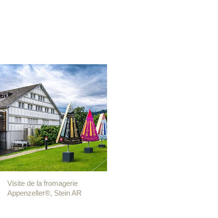
Visite de la fromagerie
Appenzeller®, Stein AR