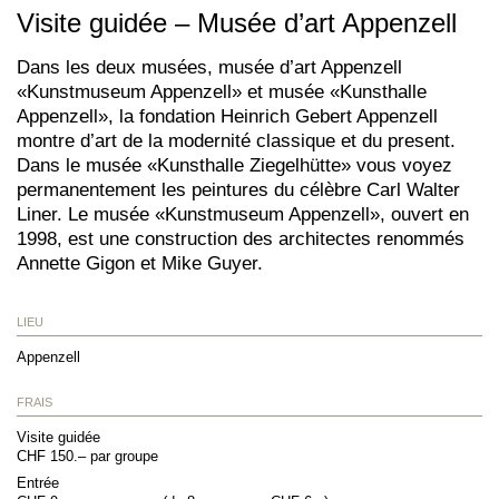
Visite guidée – Musée d’art Appenzell
Dans les deux musées, musée d’art Appenzell
«Kunstmuseum Appenzell» et musée «Kunsthalle
Appenzell», la fondation Heinrich Gebert Appenzell
montre d’art de la modernité classique et du present.
Dans le musée «Kunsthalle Ziegelhütte» vous voyez
permanentement les peintures du célèbre Carl Walter
Liner. Le musée «Kunstmuseum Appenzell», ouvert en
1998, est une construction des architectes renommés
Annette Gigon et Mike Guyer.
LIEU
Appenzell
FRAIS
Visite guidée
CHF 150.– par groupe
Entrée