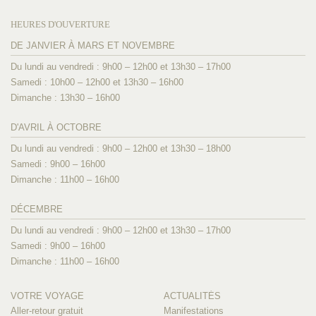
HEURES D'OUVERTURE
DE JANVIER À MARS ET NOVEMBRE
Du lundi au vendredi : 9h00 – 12h00 et 13h30 – 17h00
Samedi : 10h00 – 12h00 et 13h30 – 16h00
Dimanche : 13h30 – 16h00
D'AVRIL À OCTOBRE
Du lundi au vendredi : 9h00 – 12h00 et 13h30 – 18h00
Samedi : 9h00 – 16h00
Dimanche : 11h00 – 16h00
DÉCEMBRE
Du lundi au vendredi : 9h00 – 12h00 et 13h30 – 17h00
Samedi : 9h00 – 16h00
Dimanche : 11h00 – 16h00
VOTRE VOYAGE
ACTUALITÉS
Aller-retour gratuit
Manifestations