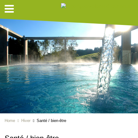
Home
Hiver
Santé / bien-être