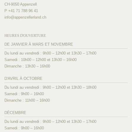
CH-9050 Appenzell
P +41 71 788 96 41
info@
appenzellerland.ch
HEURES D'OUVERTURE
DE JANVIER À MARS ET NOVEMBRE
Du lundi au vendredi : 9h00 – 12h00 et 13h30 – 17h00
Samedi : 10h00 – 12h00 et 13h30 – 16h00
Dimanche : 13h30 – 16h00
D'AVRIL À OCTOBRE
Du lundi au vendredi : 9h00 – 12h00 et 13h30 – 18h00
Samedi : 9h00 – 16h00
Dimanche : 11h00 – 16h00
DÉCEMBRE
Du lundi au vendredi : 9h00 – 12h00 et 13h30 – 17h00
Samedi : 9h00 – 16h00