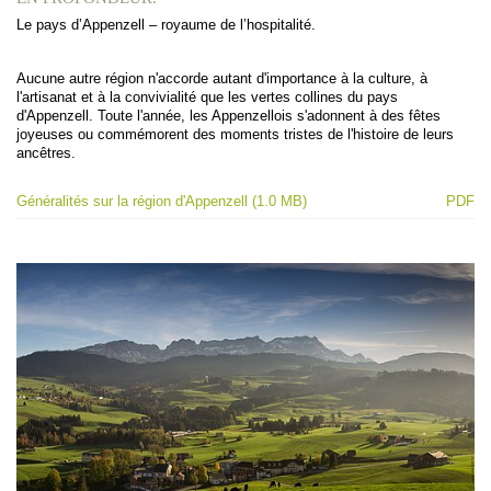
Le pays d’Appenzell – royaume de l’hospitalité.
Aucune autre région n'accorde autant d'importance à la culture, à
l'artisanat et à la convivialité que les vertes collines du pays
d'Appenzell. Toute l'année, les Appenzellois s'adonnent à des fêtes
joyeuses ou commémorent des moments tristes de l'histoire de leurs
ancêtres.
Généralités sur la région d'Appenzell (1.0 MB)
PDF