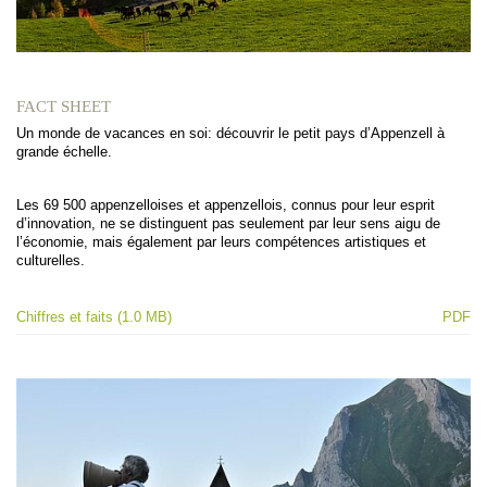
FACT SHEET
Un monde de vacances en soi: découvrir le petit pays d’Appenzell à
grande échelle.
Les 69 500 appenzelloises et appenzellois, connus pour leur esprit
d’innovation, ne se distinguent pas seulement par leur sens aigu de
l’économie, mais également par leurs compétences artistiques et
culturelles.
Chiffres et faits (1.0 MB)
PDF