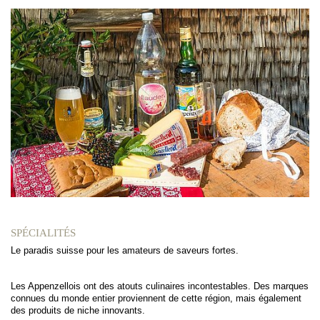
SPÉCIALITÉS
Le paradis suisse pour les amateurs de saveurs fortes.
Les Appenzellois ont des atouts culinaires incontestables. Des marques
connues du monde entier proviennent de cette région, mais également
des produits de niche innovants.