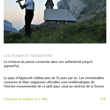
COUTUMES ET TRADITIONS
La richesse du passé conservée dans son authenticité jusqu’à
aujourd’hui.
Le pays d’Appenzell célèbre plus de 31 jours par an. Les innombrables
coutumes et fêtes religieuses officielles sont emblématiques de
l’histoire mouvementée de ce petit pays situé au nord-est de la Suisse.
Coutumes et tradition (1.1 MB)
PDF