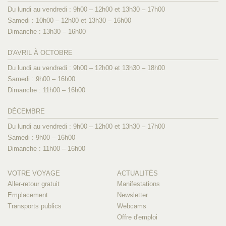
Du lundi au vendredi : 9h00 – 12h00 et 13h30 – 17h00
Samedi : 10h00 – 12h00 et 13h30 – 16h00
Dimanche : 13h30 – 16h00
D'AVRIL À OCTOBRE
Du lundi au vendredi : 9h00 – 12h00 et 13h30 – 18h00
Samedi : 9h00 – 16h00
Dimanche : 11h00 – 16h00
DÉCEMBRE
Du lundi au vendredi : 9h00 – 12h00 et 13h30 – 17h00
Samedi : 9h00 – 16h00
Dimanche : 11h00 – 16h00
VOTRE VOYAGE
ACTUALITÉS
Aller-retour gratuit
Manifestations
Emplacement
Newsletter
Transports publics
Webcams
Offre d'emploi