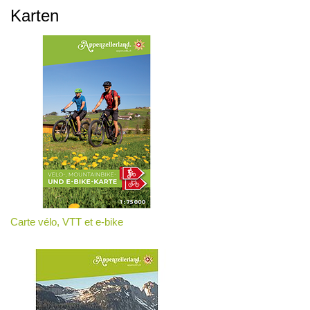
Karten
Carte vélo, VTT et e-bike