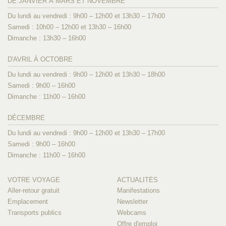
DE JANVIER À MARS ET NOVEMBRE
Du lundi au vendredi : 9h00 – 12h00 et 13h30 – 17h00
Samedi : 10h00 – 12h00 et 13h30 – 16h00
Dimanche : 13h30 – 16h00
D'AVRIL À OCTOBRE
Du lundi au vendredi : 9h00 – 12h00 et 13h30 – 18h00
Samedi : 9h00 – 16h00
Dimanche : 11h00 – 16h00
DÉCEMBRE
Du lundi au vendredi : 9h00 – 12h00 et 13h30 – 17h00
Samedi : 9h00 – 16h00
Dimanche : 11h00 – 16h00
VOTRE VOYAGE
ACTUALITÉS
Aller-retour gratuit
Manifestations
Emplacement
Newsletter
Transports publics
Webcams
Offre d'emploi