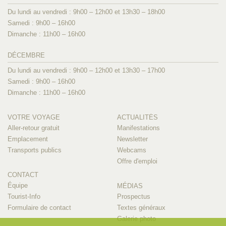
Du lundi au vendredi : 9h00 – 12h00 et 13h30 – 18h00
Samedi : 9h00 – 16h00
Dimanche : 11h00 – 16h00
DÉCEMBRE
Du lundi au vendredi : 9h00 – 12h00 et 13h30 – 17h00
Samedi : 9h00 – 16h00
Dimanche : 11h00 – 16h00
VOTRE VOYAGE
ACTUALITÉS
Aller-retour gratuit
Manifestations
Emplacement
Newsletter
Transports publics
Webcams
Offre d'emploi
CONTACT
Équipe
MÉDIAS
Tourist-Info
Prospectus
Formulaire de contact
Textes généraux
Galerie photo