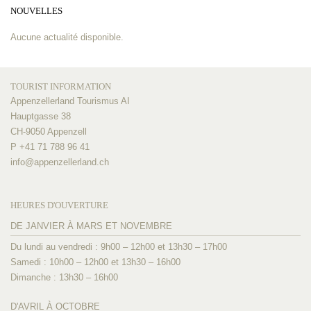
NOUVELLES
Aucune actualité disponible.
TOURIST INFORMATION
Appenzellerland Tourismus AI
Hauptgasse 38
CH-9050 Appenzell
P +41 71 788 96 41
info@
appenzellerland.ch
HEURES D'OUVERTURE
DE JANVIER À MARS ET NOVEMBRE
Du lundi au vendredi : 9h00 – 12h00 et 13h30 – 17h00
Samedi : 10h00 – 12h00 et 13h30 – 16h00
Dimanche : 13h30 – 16h00
D'AVRIL À OCTOBRE