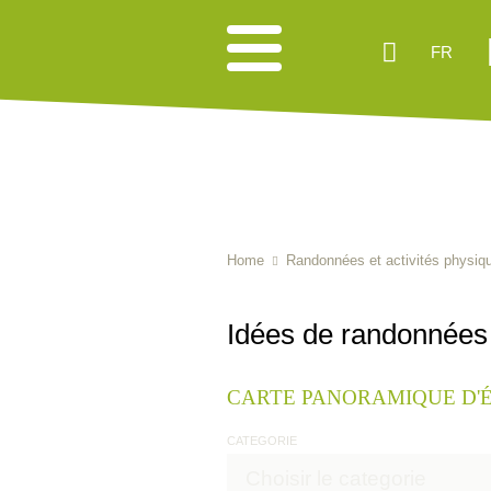
FR
Home
Randonnées et activités physiq
Idées de randonnées
CARTE PANORAMIQUE D'
CATEGORIE