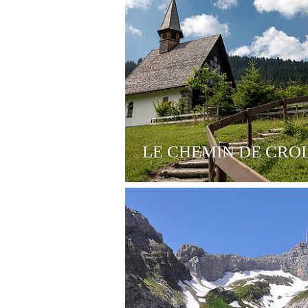
LE CHEMIN DE CRO