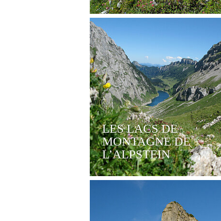
LES LACS DE
MONTAGNE DE
L’ALPSTEIN