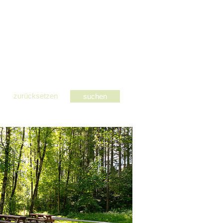
zurücksetzen