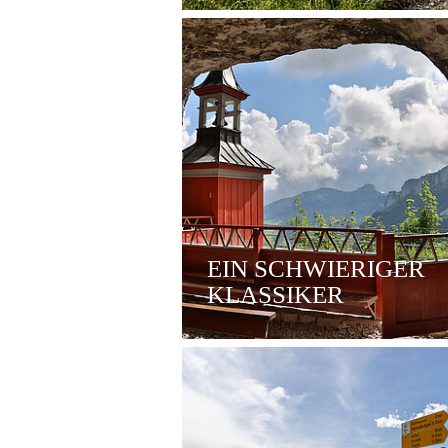
EIN SCHWIERIGER
KLASSIKER