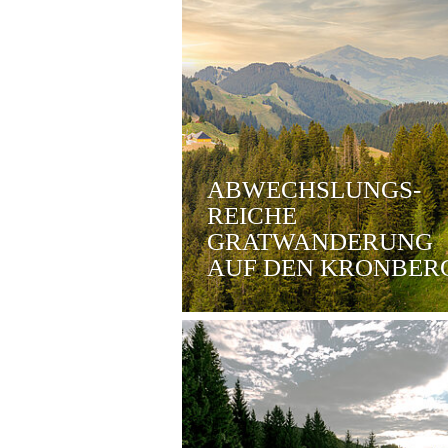
ABWECHSLUNGS-
REICHE
GRATWANDERUNG
AUF DEN KRONBER