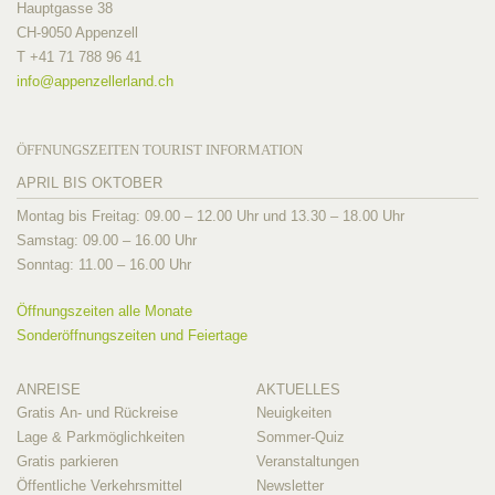
Hauptgasse 38
CH-9050 Appenzell
T +41 71 788 96 41
info@
appenzellerland.ch
ÖFFNUNGSZEITEN TOURIST INFORMATION
APRIL BIS OKTOBER
Montag bis Freitag: 09.00 – 12.00 Uhr und 13.30 – 18.00 Uhr
Samstag: 09.00 – 16.00 Uhr
Sonntag: 11.00 – 16.00 Uhr
Öffnungszeiten alle Monate
Sonderöffnungszeiten und Feiertage
ANREISE
AKTUELLES
Gratis An- und Rückreise
Neuigkeiten
Lage & Parkmöglichkeiten
Sommer-Quiz
Gratis parkieren
Veranstaltungen
Öffentliche Verkehrsmittel
Newsletter