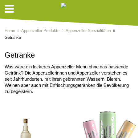
Home
Appenzeller Produkte
Appenzeller Spezialitäten
Getränke
Getränke
Was wäre ein leckeres Appenzeller Menu ohne das passende
Getränk? Die Appenzellerinnen und Appenzeller verstehen es
seit Jahrhunderten, mit ihren gebrannten Wassern, Bieren,
Weinen aber auch mit Erfrischungsgetränken die Bevölkerung
zu begeistern.