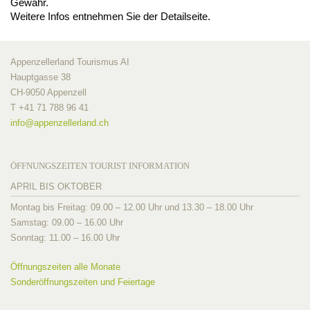
Gewähr.
Weitere Infos entnehmen Sie der Detailseite.
Appenzellerland Tourismus AI
Hauptgasse 38
CH-9050 Appenzell
T +41 71 788 96 41
info@
appenzellerland.ch
ÖFFNUNGSZEITEN TOURIST INFORMATION
APRIL BIS OKTOBER
Montag bis Freitag: 09.00 – 12.00 Uhr und 13.30 – 18.00 Uhr
Samstag: 09.00 – 16.00 Uhr
Sonntag: 11.00 – 16.00 Uhr
Öffnungszeiten alle Monate
Sonderöffnungszeiten und Feiertage