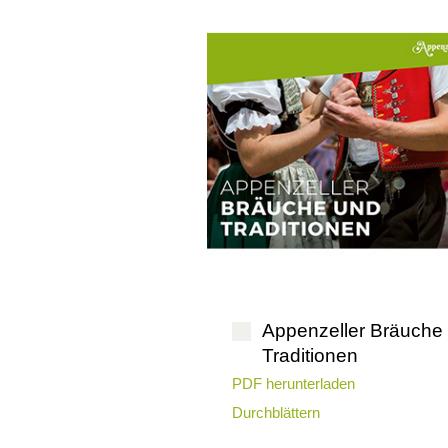
Appenzeller Bräuche
Traditionen
PDF herunterladen
Durchblättern