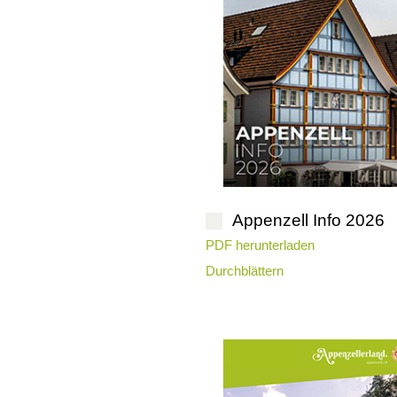
Appenzell Info 2026
PDF herunterladen
Durchblättern