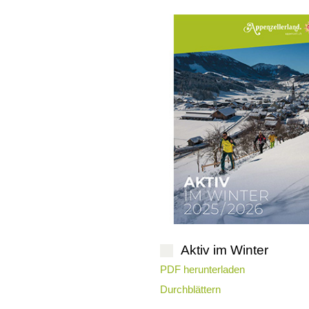
Aktiv im Winter
PDF herunterladen
Durchblättern