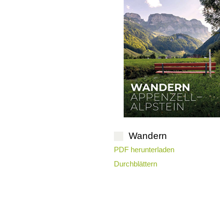
Wandern
PDF herunterladen
Durchblättern