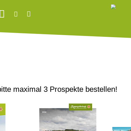
itte maximal 3 Prospekte bestellen!