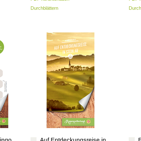
Durchblättern
Durch
ingo
Auf Entdeckungsreise in