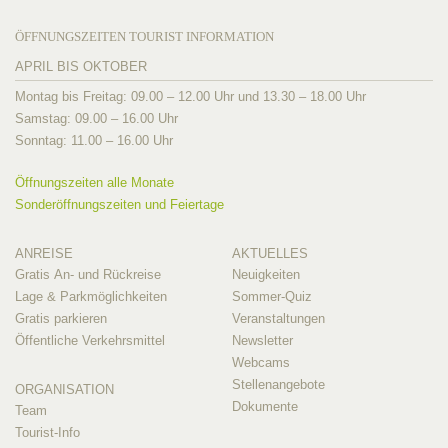
ÖFFNUNGSZEITEN TOURIST INFORMATION
APRIL BIS OKTOBER
Montag bis Freitag: 09.00 – 12.00 Uhr und 13.30 – 18.00 Uhr
Samstag: 09.00 – 16.00 Uhr
Sonntag: 11.00 – 16.00 Uhr
Öffnungszeiten alle Monate
Sonderöffnungszeiten und Feiertage
ANREISE
AKTUELLES
Gratis An- und Rückreise
Neuigkeiten
Lage & Parkmöglichkeiten
Sommer-Quiz
Gratis parkieren
Veranstaltungen
Öffentliche Verkehrsmittel
Newsletter
Webcams
Stellenangebote
ORGANISATION
Dokumente
Team
Tourist-Info