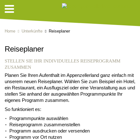
Home
Unterkünfte
Reiseplaner
Reiseplaner
STELLEN SIE IHR INDIVIDUELLES REISEPROGRAMM
ZUSAMMEN
Planen Sie Ihren Aufenthalt im Appenzellerland ganz einfach mit
unserem neuen Reiseplaner. Wählen Sie zum Beispiel ein Hotel,
ein Restaurant, ein Ausflugsziel oder eine Veranstaltung aus und
stellen Sie anhand der ausgewählten Programmpunkte Ihr
eigenes Programm zusammen.
So funktioniert es:
Programmpunkte auswählen
Reiseprogramm zusammenstellen
Programm ausdrucken oder versenden
Programm vor Ort nutzen