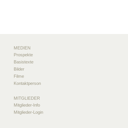
MEDIEN
Prospekte
Basistexte
Bilder
Filme
Kontaktperson
MITGLIEDER
Mitglieder-Info
Mitglieder-Login