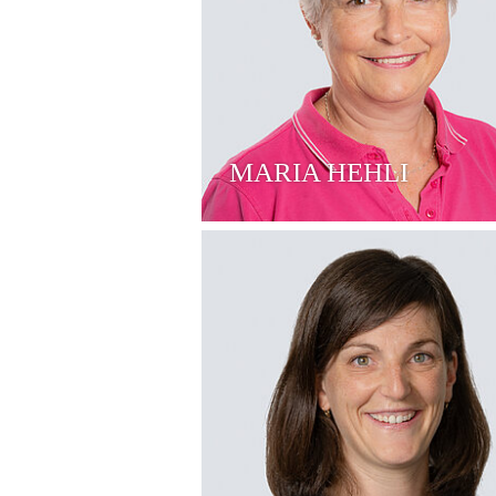
MARIA HEHLI