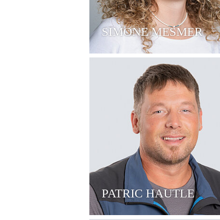
SIMONE MESMER
PATRIC HAUTLE