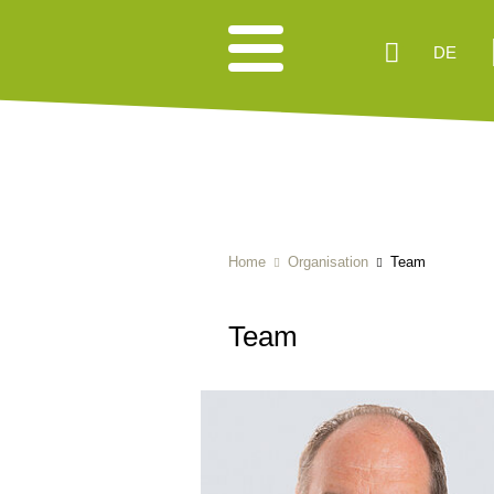
DE
Home
Organisation
Team
Team