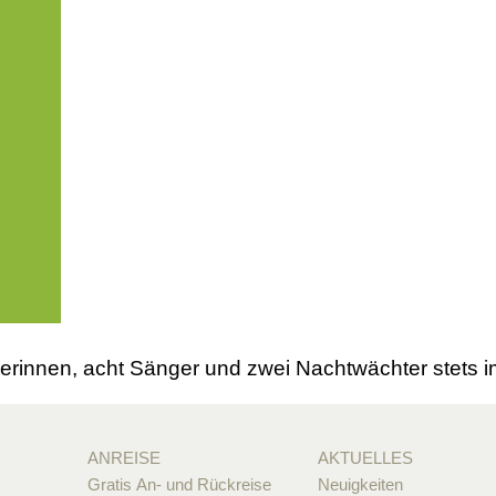
erinnen, acht Sänger und zwei Nachtwächter stets im
ANREISE
AKTUELLES
Gratis An- und Rückreise
Neuigkeiten