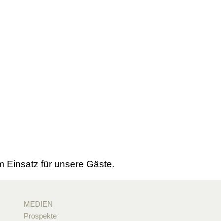
 Einsatz für unsere Gäste.
MEDIEN
Prospekte