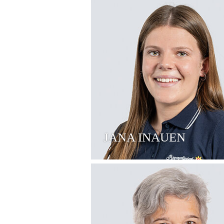
JANA INAUEN