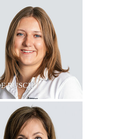
OE RUSCH