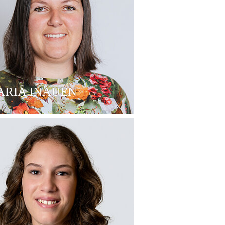
ARIA INAUEN