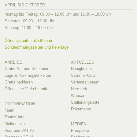
APRIL BIS OKTOBER
Montag bis Freitag: 09.00 – 12.00 Uhr und 13.30 – 18.00 Uhr
Samstag: 09.00 – 16.00 Uhr
Sonntag: 11.00 – 16.00 Uhr
Öffnungszeiten alle Monate
Sonderöffnungszeiten und Feiertage
ANREISE
AKTUELLES
Gratis An- und Rückreise
Neuigkeiten
Lage & Parkmöglichkeiten
Sommer-Quiz
Gratis parkieren
Veranstaltungen
Öffentliche Verkehrsmittel
Newsletter
Webcams
Stellenangebote
ORGANISATION
Dokumente
Team
Tourist-Info
Meldestelle
MEDIEN
Vorstand VAT AI
Prospekte