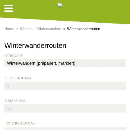
Home
Winter
Winterwandern
Winterwanderrouten
Winterwanderrouten
KATEGORIE
ZEITBEDARF MAX.
DISTANZ MAX.
HÖHENMETER MAX.