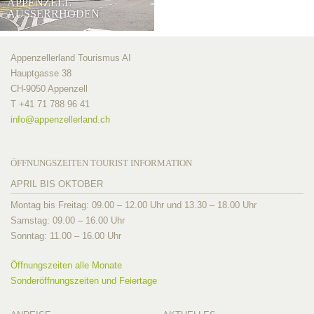
APPENZELL
AUSSERRHODEN
Appenzellerland Tourismus AI
Hauptgasse 38
CH-9050 Appenzell
T +41 71 788 96 41
info@
appenzellerland.ch
ÖFFNUNGSZEITEN TOURIST INFORMATION
APRIL BIS OKTOBER
Montag bis Freitag: 09.00 – 12.00 Uhr und 13.30 – 18.00 Uhr
Samstag: 09.00 – 16.00 Uhr
Sonntag: 11.00 – 16.00 Uhr
Öffnungszeiten alle Monate
Sonderöffnungszeiten und Feiertage