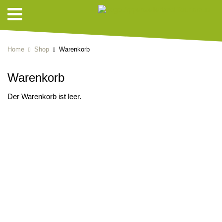
Home
Shop
Warenkorb
Warenkorb
Der Warenkorb ist leer.