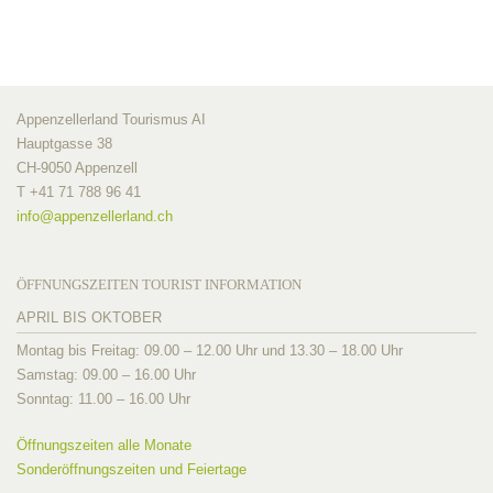
Appenzellerland Tourismus AI
Hauptgasse 38
CH-9050 Appenzell
T +41 71 788 96 41
info@
appenzellerland.ch
ÖFFNUNGSZEITEN TOURIST INFORMATION
APRIL BIS OKTOBER
Montag bis Freitag: 09.00 – 12.00 Uhr und 13.30 – 18.00 Uhr
Samstag: 09.00 – 16.00 Uhr
Sonntag: 11.00 – 16.00 Uhr
Öffnungszeiten alle Monate
Sonderöffnungszeiten und Feiertage