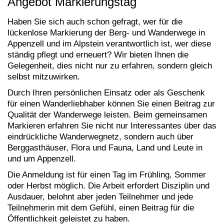
Angebot Markierungstag
Haben Sie sich auch schon gefragt, wer für die
lückenlose Markierung der Berg- und Wanderwege in
Appenzell und im Alpstein verantwortlich ist, wer diese
ständig pflegt und erneuert? Wir bieten Ihnen die
Gelegenheit, dies nicht nur zu erfahren, sondern gleich
selbst mitzuwirken.
Durch Ihren persönlichen Einsatz oder als Geschenk
für einen Wanderliebhaber können Sie einen Beitrag zur
Qualität der Wanderwege leisten. Beim gemeinsamen
Markieren erfahren Sie nicht nur Interessantes über das
eindrückliche Wanderwegnetz, sondern auch über
Berggasthäuser, Flora und Fauna, Land und Leute in
und um Appenzell.
Die Anmeldung ist für einen Tag im Frühling, Sommer
oder Herbst möglich. Die Arbeit erfordert Disziplin und
Ausdauer, belohnt aber jeden Teilnehmer und jede
Teilnehmerin mit dem Gefühl, einen Beitrag für die
Öffentlichkeit geleistet zu haben.