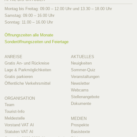
Montag bis Freitag: 09.00 – 12.00 Uhr und 13.30 – 18.00 Uhr
Samstag: 09.00 – 16.00 Uhr
Sonntag: 11.00 – 16.00 Uhr
Öffnungszeiten alle Monate
Sonderöffnungszeiten und Feiertage
ANREISE
AKTUELLES
Gratis An- und Rückreise
Neuigkeiten
Lage & Parkmöglichkeiten
Sommer-Quiz
Gratis parkieren
Veranstaltungen
Öffentliche Verkehrsmittel
Newsletter
Webcams
Stellenangebote
ORGANISATION
Dokumente
Team
Tourist-Info
Meldestelle
MEDIEN
Vorstand VAT AI
Prospekte
Statuten VAT AI
Basistexte