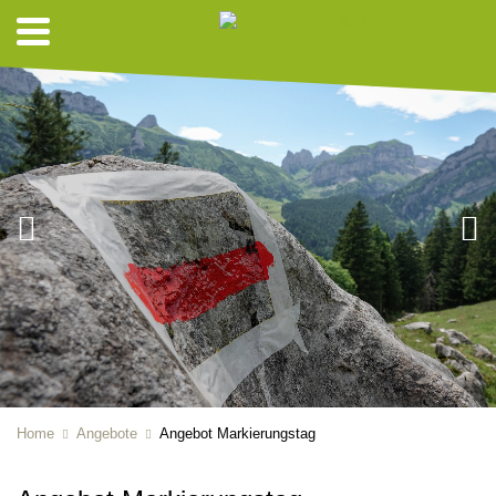
Home
Angebote
Angebot Markierungstag