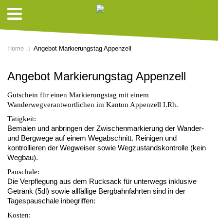
Home
Angebot Markierungstag Appenzell
Angebot Markierungstag Appenzell
Gutschein für einen Markierungstag mit einem
Wanderwegverantwortlichen im Kanton Appenzell I.Rh.
Tätigkeit:
Bemalen und anbringen der Zwischenmarkierung der Wander-
und Bergwege auf einem Wegabschnitt. Reinigen und
kontrollieren der Wegweiser sowie Wegzustandskontrolle (kein
Wegbau).
Pauschale:
Die Verpflegung aus dem Rucksack für unterwegs inklusive
Getränk (5dl) sowie allfällige Bergbahnfahrten sind in der
Tagespauschale inbegriffen:
Kosten: