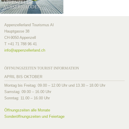
APPENZELL
AUSSERRHODEN
Appenzellerland Tourismus AI
Hauptgasse 38
CH-9050 Appenzell
T +41 71 788 96 41
info@
appenzellerland.ch
ÖFFNUNGSZEITEN TOURIST INFORMATION
APRIL BIS OKTOBER
Montag bis Freitag: 09.00 – 12.00 Uhr und 13.30 – 18.00 Uhr
Samstag: 09.00 – 16.00 Uhr
Sonntag: 11.00 – 16.00 Uhr
Öffnungszeiten alle Monate
Sonderöffnungszeiten und Feiertage