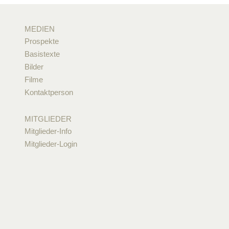
MEDIEN
Prospekte
Basistexte
Bilder
Filme
Kontaktperson
MITGLIEDER
Mitglieder-Info
Mitglieder-Login