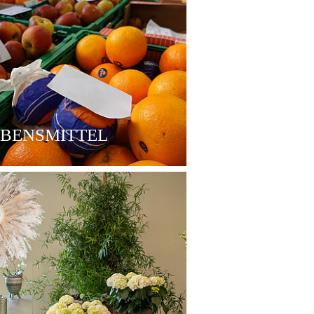
EBENSMITTEL