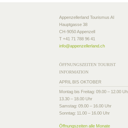
Appenzellerland Tourismus AI
Hauptgasse 38
CH-9050 Appenzell
T +41 71 788 96 41
info@
appenzellerland.ch
ÖFFNUNGSZEITEN TOURIST
INFORMATION
APRIL BIS OKTOBER
Montag bis Freitag: 09.00 – 12.00 Uh
13.30 – 18.00 Uhr
Samstag: 09.00 – 16.00 Uhr
Sonntag: 11.00 – 16.00 Uhr
Öffnungszeiten alle Monate