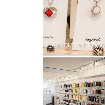
SCHMUCK UND DE