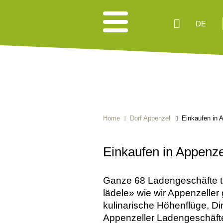
DE
Home
Dorf Appenzell
Einkaufen in 
Einkaufen in Appenze
Ganze 68 Ladengeschäfte t
lädele» wie wir Appenzeller
kulinarische Höhenflüge, Di
Appenzeller Ladengeschäfte