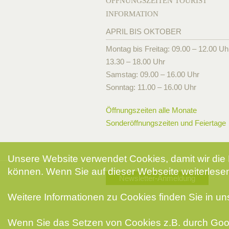
ÖFFNUNGSZEITEN TOURIST
INFORMATION
APRIL BIS OKTOBER
Montag bis Freitag: 09.00 – 12.00 Uh
13.30 – 18.00 Uhr
Samstag: 09.00 – 16.00 Uhr
Sonntag: 11.00 – 16.00 Uhr
Öffnungszeiten alle Monate
Sonderöffnungszeiten und Feiertage
Unsere Website verwendet Cookies, damit wir die 
können. Wenn Sie auf dieser Webseite weiterlesen
Newsletter-Anmeldung
Weitere Informationen zu Cookies finden Sie in u
Wenn Sie das Setzen von Cookies z.B. durch Goog