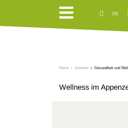
DE
Home
Sommer
Gesundheit und Wel
Wellness im Appenze