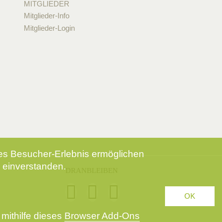
MITGLIEDER
Mitglieder-Info
Mitglieder-Login
tes Besucher-Erlebnis ermöglichen
 einverstanden.
DRANBLEIBEN
OK
mithilfe dieses
Browser Add-Ons