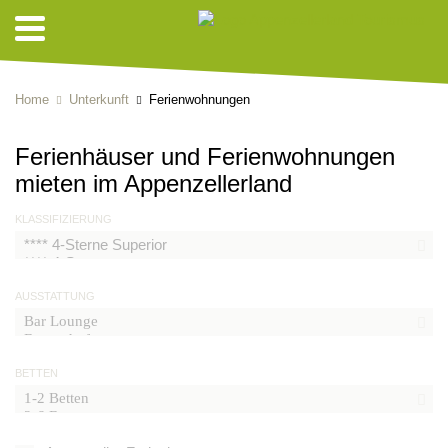
Home
Unterkunft
Ferienwohnungen
Ferienhäuser und Ferienwohnungen
mieten im Appenzellerland
KLASSIFIZIERUNG
AUSSTATTUNG
BETTEN