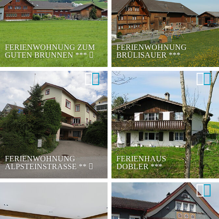
FERIENWOHNUNG ZUM
FERIENWOHNUNG
GUTEN BRUNNEN
***
BRÜLISAUER
***
FERIENWOHNUNG
FERIENHAUS
ALPSTEINSTRASSE
**
DOBLER
***