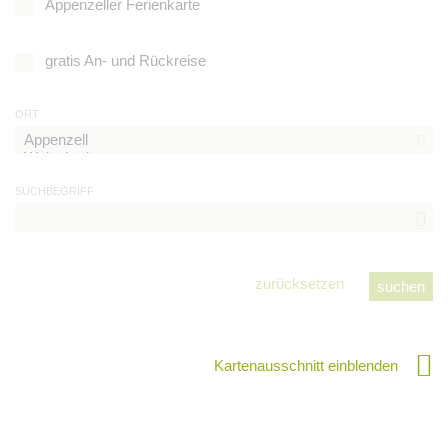
Appenzeller Ferienkarte
gratis An- und Rückreise
ORT
SUCHBEGRIFF
zurücksetzen
Kartenausschnitt einblenden