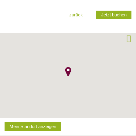
zurück
Jetzt buchen
Mein Standort anzeigen