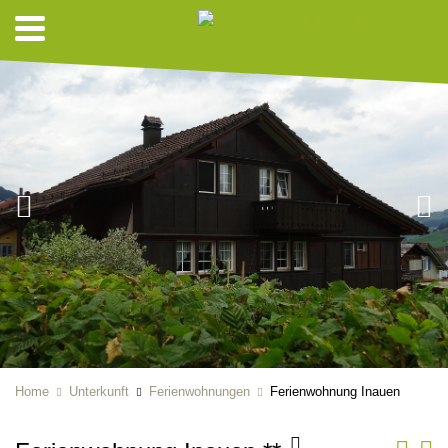
Home
Unterkunft
Ferienwohnungen
Ferienwohnung Inauen