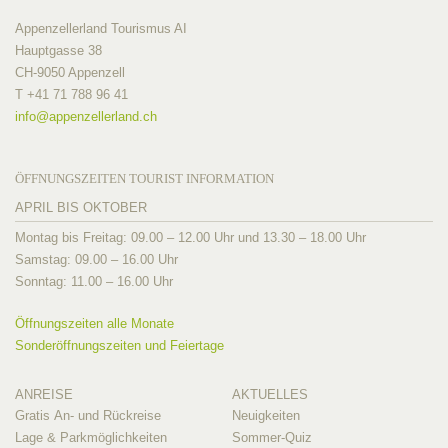
Appenzellerland Tourismus AI
Hauptgasse 38
CH-9050 Appenzell
T +41 71 788 96 41
info@
appenzellerland.ch
ÖFFNUNGSZEITEN TOURIST INFORMATION
APRIL BIS OKTOBER
Montag bis Freitag: 09.00 – 12.00 Uhr und 13.30 – 18.00 Uhr
Samstag: 09.00 – 16.00 Uhr
Sonntag: 11.00 – 16.00 Uhr
Öffnungszeiten alle Monate
Sonderöffnungszeiten und Feiertage
ANREISE
AKTUELLES
Gratis An- und Rückreise
Neuigkeiten
Lage & Parkmöglichkeiten
Sommer-Quiz