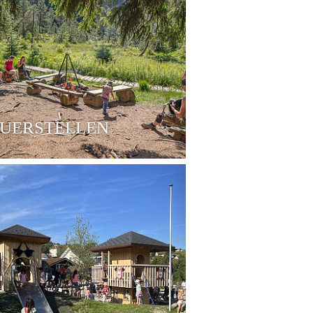
EUERSTELLEN