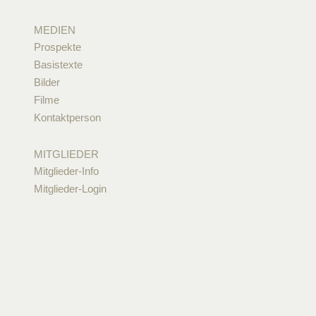
MEDIEN
Prospekte
Basistexte
Bilder
Filme
Kontaktperson
MITGLIEDER
Mitglieder-Info
Mitglieder-Login