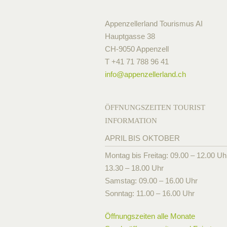
Appenzellerland Tourismus AI
Hauptgasse 38
CH-9050 Appenzell
T +41 71 788 96 41
info@
appenzellerland.ch
ÖFFNUNGSZEITEN TOURIST
INFORMATION
APRIL BIS OKTOBER
Montag bis Freitag: 09.00 – 12.00 Uh
13.30 – 18.00 Uhr
Samstag: 09.00 – 16.00 Uhr
Sonntag: 11.00 – 16.00 Uhr
Öffnungszeiten alle Monate