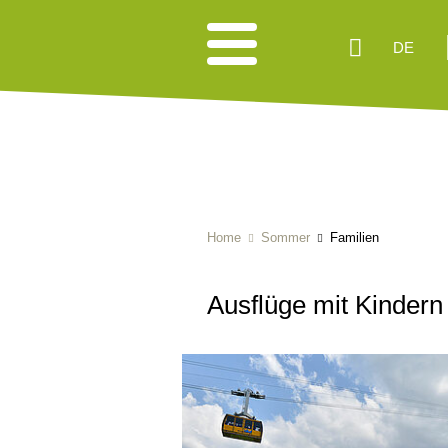
DE
Home
Sommer
Familien
Ausflüge mit Kindern