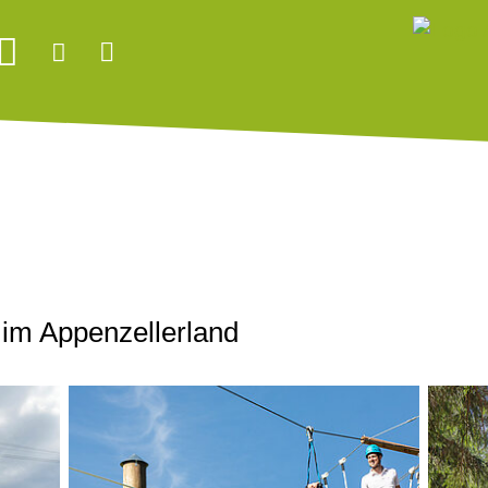
 im Appenzellerland