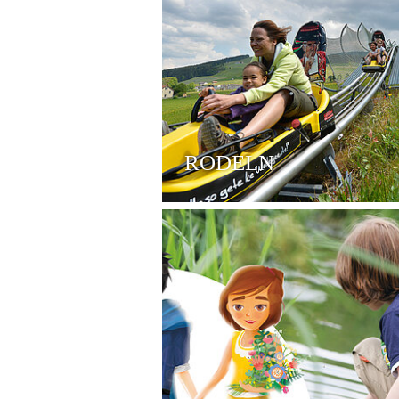
RODELN