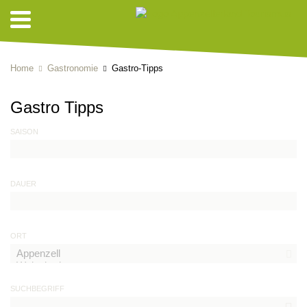
Home
Gastronomie
Gastro-Tipps
Gastro Tipps
SAISON
DAUER
ORT
SUCHBEGRIFF