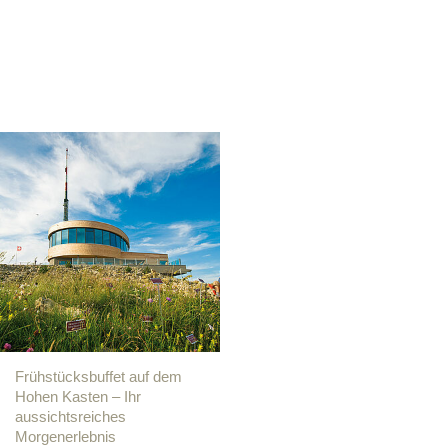
Frühstücksbuffet auf dem
Hohen Kasten – Ihr
aussichtsreiches
Morgenerlebnis