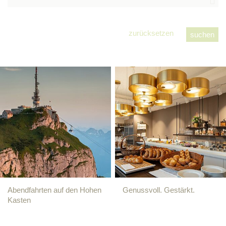
zurücksetzen
Abendfahrten auf den Hohen
Genussvoll. Gestärkt.
Kasten