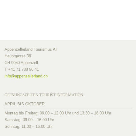
Appenzellerland Tourismus AI
Hauptgasse 38
CH-9050 Appenzell
T +41 71 788 96 41
info@
appenzellerland.ch
ÖFFNUNGSZEITEN TOURIST INFORMATION
APRIL BIS OKTOBER
Montag bis Freitag: 09.00 – 12.00 Uhr und 13.30 – 18.00 Uhr
Samstag: 09.00 – 16.00 Uhr
Sonntag: 11.00 – 16.00 Uhr