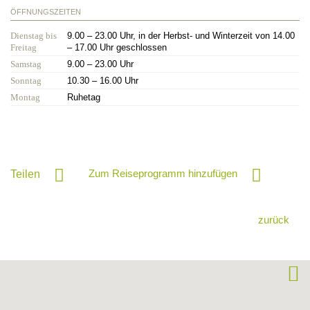
ÖFFNUNGSZEITEN
Dienstag bis
9.00 – 23.00 Uhr, in der Herbst- und Winterzeit von 14.00
Freitag
– 17.00 Uhr geschlossen
Samstag
9.00 – 23.00 Uhr
Sonntag
10.30 – 16.00 Uhr
Montag
Ruhetag
Zum Reiseprogramm hinzufügen
Teilen
zurück