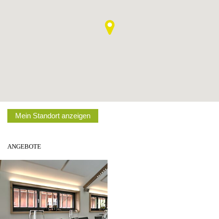
Mein Standort anzeigen
ANGEBOTE