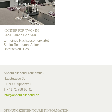
«DINNER FOR TWO» IM
RESTAURANT ANKER
Ein feines Nachtessen erwartet
Sie im Restaurant Anker in
Unterschlatt. Das…
Appenzellerland Tourismus AI
Hauptgasse 38
CH-9050 Appenzell
T +41 71 788 96 41
info@
appenzellerland.ch
ÖFFNUNGSZEITEN TOURIST INFORMATION