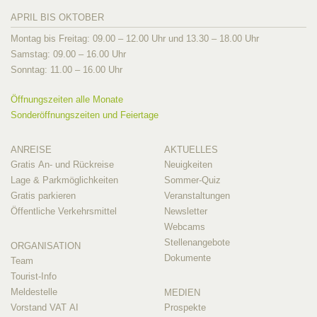
APRIL BIS OKTOBER
Montag bis Freitag: 09.00 – 12.00 Uhr und 13.30 – 18.00 Uhr
Samstag: 09.00 – 16.00 Uhr
Sonntag: 11.00 – 16.00 Uhr
Öffnungszeiten alle Monate
Sonderöffnungszeiten und Feiertage
ANREISE
AKTUELLES
Gratis An- und Rückreise
Neuigkeiten
Lage & Parkmöglichkeiten
Sommer-Quiz
Gratis parkieren
Veranstaltungen
Öffentliche Verkehrsmittel
Newsletter
Webcams
Stellenangebote
ORGANISATION
Dokumente
Team
Tourist-Info
Meldestelle
MEDIEN
Vorstand VAT AI
Prospekte